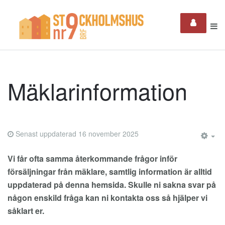
Mäklarinformation
Senast uppdaterad 16 november 2025
EM
Vi får ofta samma återkommande frågor inför
försäljningar från mäklare, samtlig information är alltid
uppdaterad på denna hemsida. Skulle ni sakna svar på
någon enskild fråga kan ni kontakta oss så hjälper vi
såklart er.