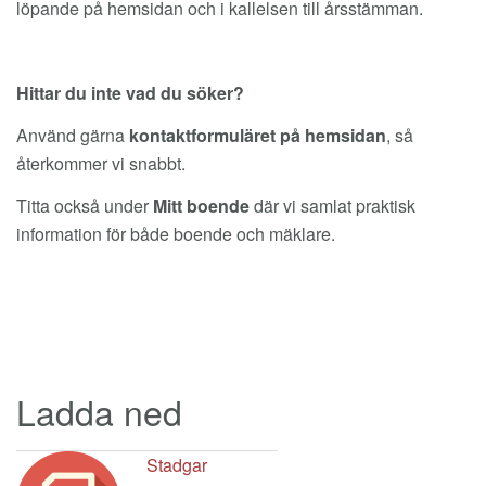
löpande på hemsidan och i kallelsen till årsstämman.
Hittar du inte vad du söker?
Använd gärna
kontaktformuläret på hemsidan
, så
återkommer vi snabbt.
Titta också under
Mitt boende
där vi samlat praktisk
information för både boende och mäklare.
Ladda ned
Stadgar