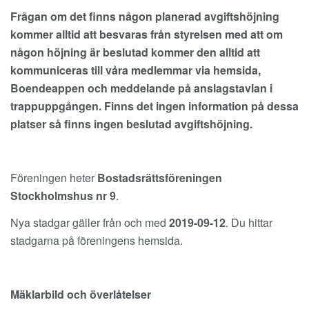
Frågan om det finns någon planerad avgiftshöjning
kommer alltid att besvaras från styrelsen med att om
någon höjning är beslutad kommer den alltid att
kommuniceras till våra medlemmar via hemsida,
Boendeappen och meddelande på anslagstavlan i
trappuppgången. Finns det ingen information på dessa
platser så finns ingen beslutad avgiftshöjning.
Föreningen heter
Bostadsrättsföreningen
Stockholmshus nr 9
.
Nya stadgar gäller från och med
2019-09-12
. Du hittar
stadgarna på föreningens hemsida.
Mäklarbild och överlåtelser