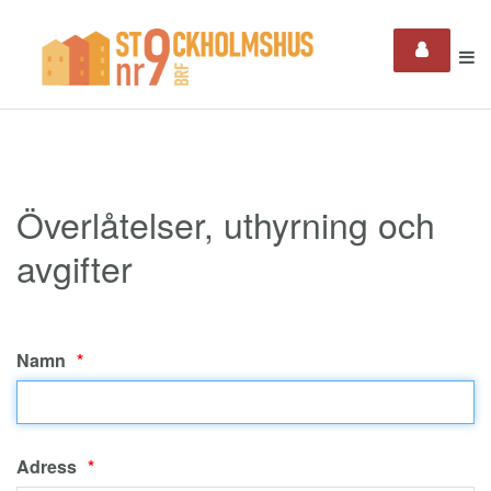
Överlåtelser, uthyrning och
avgifter
Namn
Adress