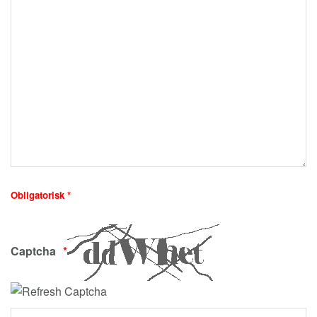
Obligatorisk *
Captcha