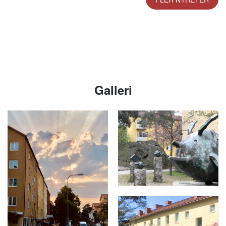
Galleri