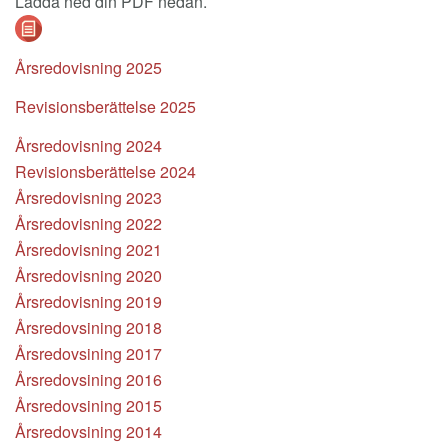
Ladda ned din PDF nedan.
Årsredovisning 2025
Revisionsberättelse 2025
Årsredovisning 2
024
Revisionsberättelse 2024
Årsredovisning 2023
Årsredovisning 2022
Årsredovisning 2021
Årsredovisning 2020
Årsredovisning 2019
Årsredovsining 2018
Årsredovsining 2017
Årsredovsining 2016
Årsredovsining 2015
Årsredovsining 2014