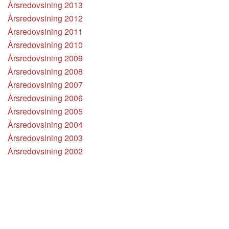
Årsredovsining 2013
Årsredovsining 2012
Årsredovsining 2011
Årsredovsining 2010
Årsredovsining 2009
Årsredovsining 2008
Årsredovsining 2007
Årsredovsining 2006
Årsredovsining 2005
Årsredovsining 2004
Årsredovsining 2003
Årsredovsining 2002