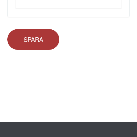
SPARA