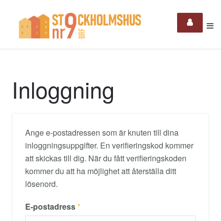
Inloggning
Ange e-postadressen som är knuten till dina
inloggningsuppgifter. En verifieringskod kommer
att skickas till dig. När du fått verifieringskoden
kommer du att ha möjlighet att återställa ditt
lösenord.
E-postadress
*